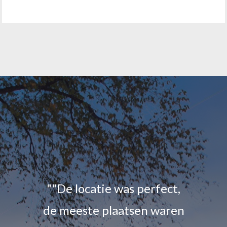
""De locatie was perfect,
de meeste plaatsen waren