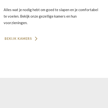
Alles wat je nodig hebt om goed te slapen en je comfortabel
te voelen. Bekijk onze gezellige kamers en hun
voorzieningen.
BEKIJK KAMERS