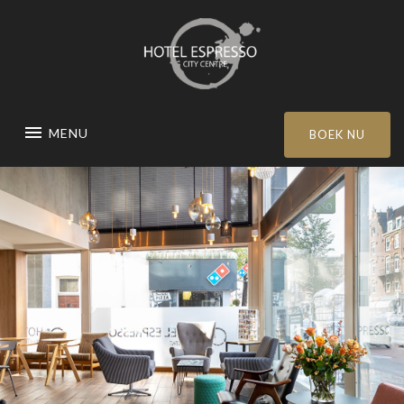
MENU
BOEK NU