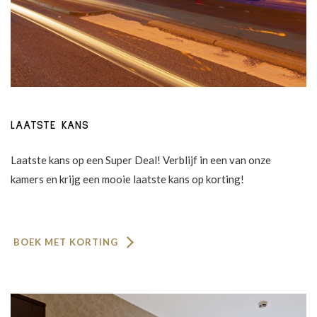
LAATSTE KANS
Laatste kans op een Super Deal! Verblijf in een van onze
kamers en krijg een mooie laatste kans op korting!
BOEK MET KORTING