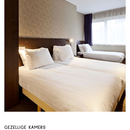
GEZELLIGE KAMERS