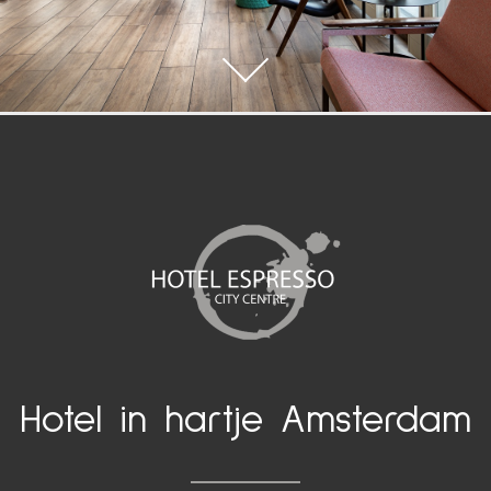
Hotel in hartje Amsterdam