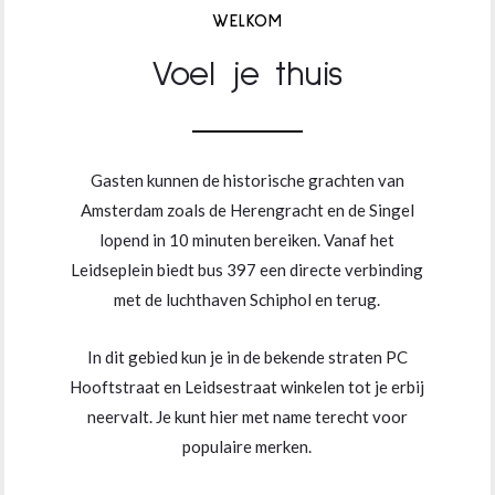
WELKOM
Voel je thuis
Gasten kunnen de historische grachten van
Amsterdam zoals de Herengracht en de Singel
lopend in 10 minuten bereiken. Vanaf het
Leidseplein biedt bus 397 een directe verbinding
met de luchthaven Schiphol en terug.
In dit gebied kun je in de bekende straten PC
Hooftstraat en Leidsestraat winkelen tot je erbij
neervalt. Je kunt hier met name terecht voor
populaire merken.